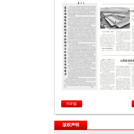
PDF版
版权声明