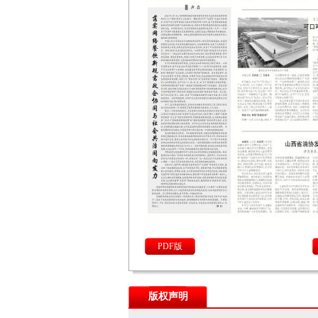
PDF版
版权声明