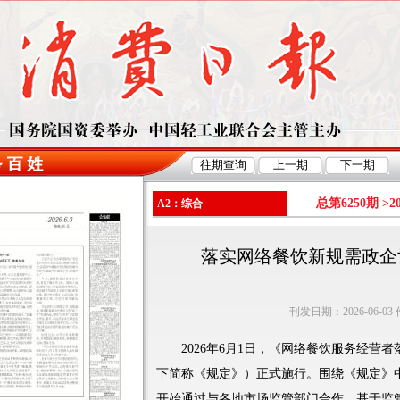
总第6250期 >
2
A2：综合
落实网络餐饮新规需政企
刊发日期：2026-06-0
2026年6月1日，《网络餐饮服务经营者
下简称《规定》）正式施行。围绕《规定》中
开始通过与各地市场监管部门合作，基于监