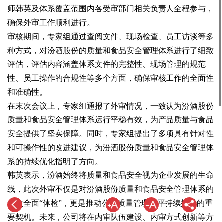
师韩英及体系覆盖范围内各受审部门相关负责人全程参与，
确保外审工作顺利进行。
审核期间，专家组通过查阅文件、现场检查、员工访谈等多
种方式，对汾酒股份的质量和食品安全管理体系进行了细致
评估，评估内容涵盖体系文件的完整性、现场管理的规范
性、员工操作的合规性等多个方面，确保审核工作的全面性
和准确性。
在末次会议上，专家组通报了外审情况，一致认为汾酒股份
质量和食品安全管理体系运行平稳有效，为产品质量与食品
安全提供了坚实保障。同时，专家组提出了多项具有针对性
和可操作性的改进建议，为汾酒股份质量和食品安全管理体
系的持续优化指明了方向。
韩英表示，汾酒始终将质量和食品安全视为企业发展的生命
线，此次外审不仅是对汾酒股份质量和食品安全管理体系的
一次全面“体检”，更是推动公司质量管理水平持续提升的重
要契机。未来，公司将在内审队伍建设、内审方式创新等方