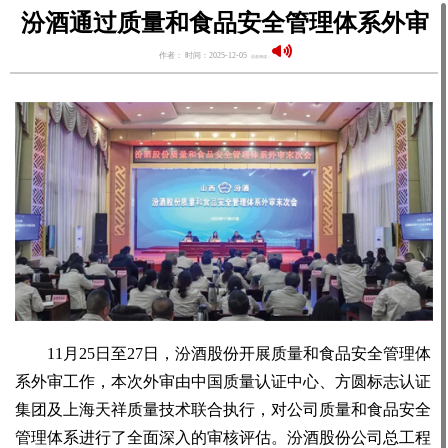
汾酒通过质量和食品安全管理体系外审
作者： 时间：2025-12-05
语音阅读：
11月25日至27日，汾酒股份开展质量和食品安全管理体
系外审工作，本次外审由中国质量认证中心、方圆标志认证
集团及上海天祥质量技术联合执行，对公司质量和食品安全
管理体系进行了全面深入的审核评估。汾酒股份公司总工程