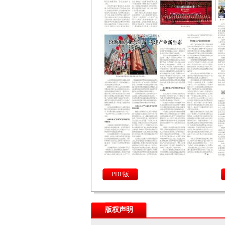
PDF版
版权声明