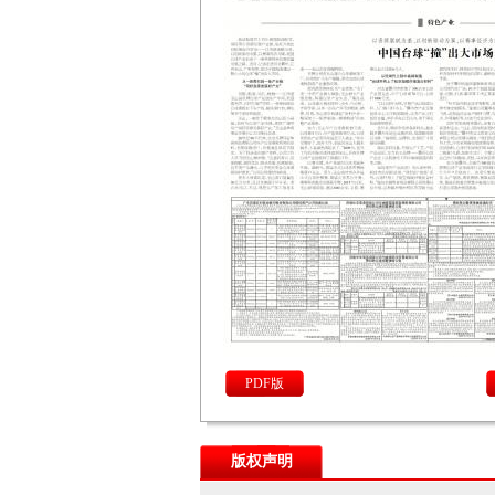
PDF版
版权声明