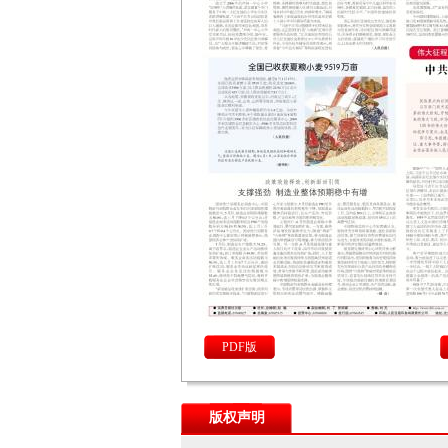
PDF版
版权声明