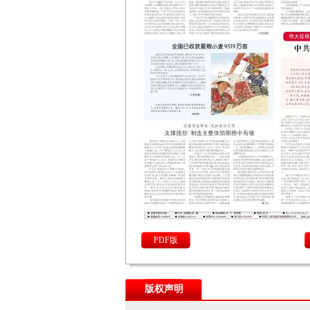
PDF版
版权声明