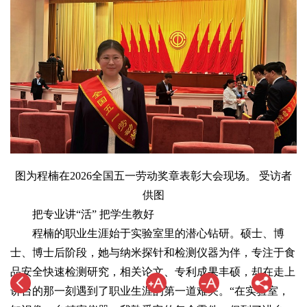
图为程楠在2026全国五一劳动奖章表彰大会现场。 受访者
供图
把专业讲“活” 把学生教好
程楠的职业生涯始于实验室里的潜心钻研。硕士、博
士、博士后阶段，她与纳米探针和检测仪器为伴，专注于食
品安全快速检测研究，相关论文、专利成果丰硕，却在走上
讲台的那一刻遇到了职业生涯的第一道难关。“在实验室，