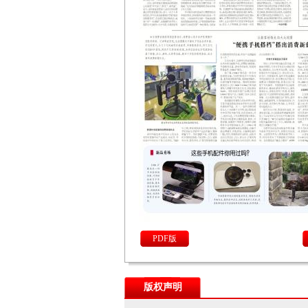
PDF版
版权声明