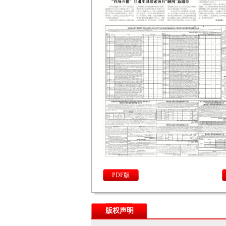
PDF版
版权声明