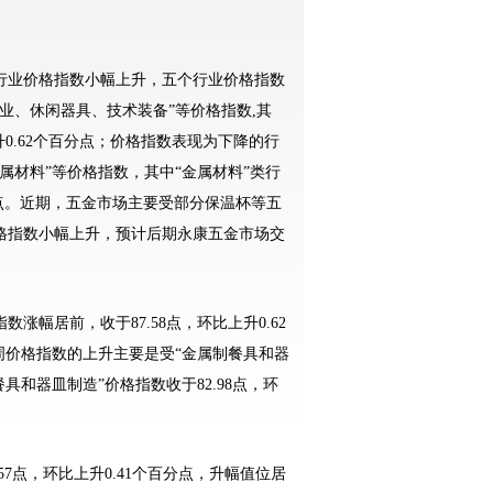
业价格指数小幅上升，五个行业价格指数
业、休闲器具、技术装备”等价格指数,其
0.62个百分点；价格指数表现为下降的行
属材料”等价格指数，其中“金属材料”类行
分点。近期，五金市场主要受部分保温杯等五
格指数小幅上升，预计后期永康五金市场交
居前，收于87.58点，环比上升0.62
周价格指数的上升主要是受“金属制餐具和器
具和器皿制造”价格指数收于82.98点，环
点，环比上升0.41个百分点，升幅值位居