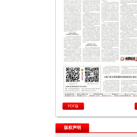
PDF版
版权声明