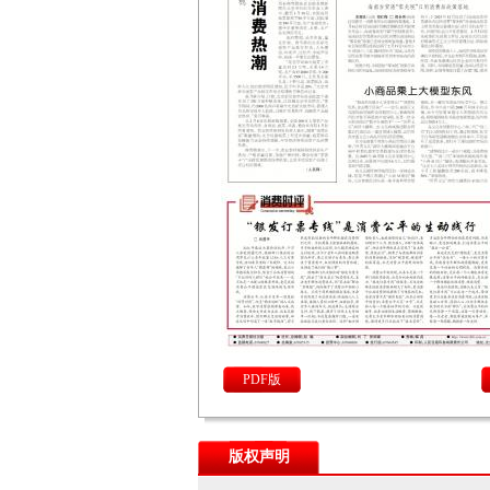
PDF版
版权声明