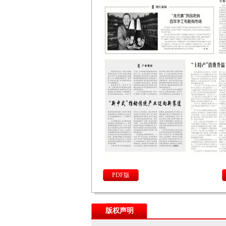
PDF版
版权声明