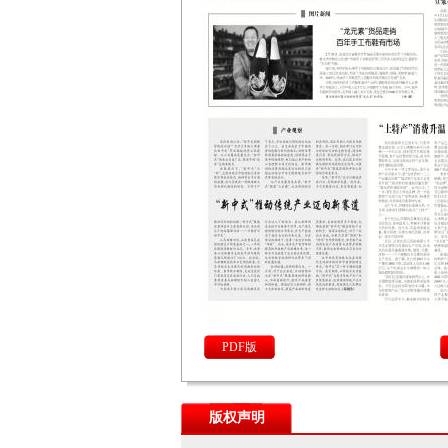
PDF版
版权声明