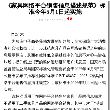
《家具网络平台销售信息描述规范》标
准今年5月1日起实施
作者： 时间：2026-05-08
语音阅读：
□ 双 木
为顺应电子商务蓬勃发展的新趋势，切实保障广大消费
者的合法权益，进一步规范家具产品在网络销售渠道中的信
息展示标准，从而有效降低交易过程中的信息不对称与潜在
纠纷，提升线上消费的整体透明度和用户满意度，国家市场
监督管理总局与国家标准化管理委员会于2025年10月5日正
式批准发布了推荐性国家标准 GB/T 46487—2025《家具网
络平台销售信息描述规范》，该标准于2026年5月1日起正式
实施。
该标准适用于在网络平台销售的家具产品的信息描述，
不适用于二手家具产品的网络平台销售。其中，对于“基础