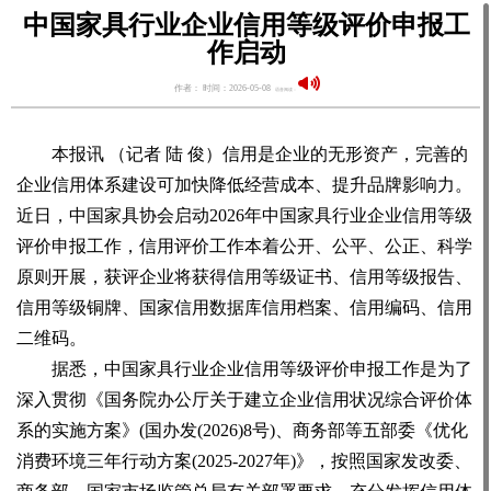
中国家具行业企业信用等级评价申报工
作启动
作者： 时间：2026-05-08
语音阅读：
本报讯 （记者 陆 俊）信用是企业的无形资产，完善的
企业信用体系建设可加快降低经营成本、提升品牌影响力。
近日，中国家具协会启动2026年中国家具行业企业信用等级
评价申报工作，信用评价工作本着公开、公平、公正、科学
原则开展，获评企业将获得信用等级证书、信用等级报告、
信用等级铜牌、国家信用数据库信用档案、信用编码、信用
二维码。
据悉，中国家具行业企业信用等级评价申报工作是为了
深入贯彻《国务院办公厅关于建立企业信用状况综合评价体
系的实施方案》(国办发(2026)8号)、商务部等五部委《优化
消费环境三年行动方案(2025-2027年)》，按照国家发改委、