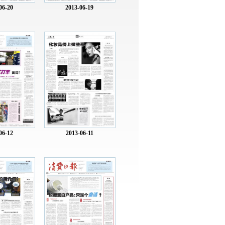
06-20
2013-06-19
06-12
2013-06-11