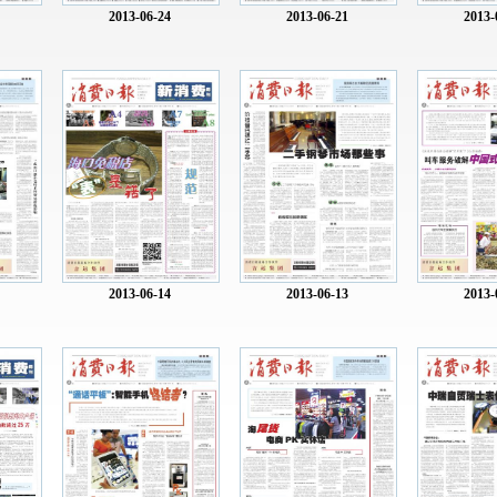
2013-06-24
2013-06-21
2013-
2013-06-14
2013-06-13
2013-