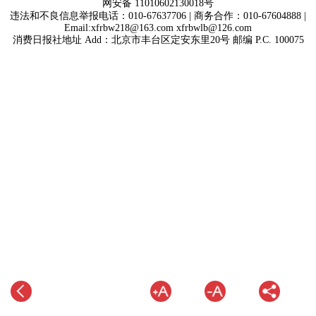
网安备 11010602130018号
违法和不良信息举报电话：010-67637706 | 商务合作：010-67604888 |
Email:xfrbw218@163.com xfrbwlb@126.com
消费日报社地址 Add：北京市丰台区定安东里20号 邮编 P.C. 100075